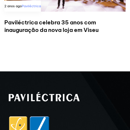
2 anos ago
Paviléctrica
Paviléctrica celebra 35 anos com
inauguração da nova loja em Viseu