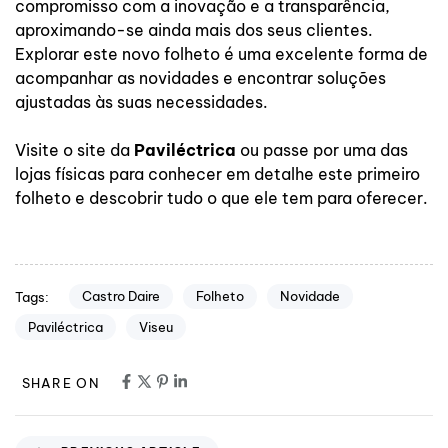
compromisso com a inovação e a transparência,
aproximando-se ainda mais dos seus clientes.
Explorar este novo folheto é uma excelente forma de
acompanhar as novidades e encontrar soluções
ajustadas às suas necessidades.
Visite o site da
Paviléctrica
ou passe por uma das
lojas físicas para conhecer em detalhe este primeiro
folheto e descobrir tudo o que ele tem para oferecer.
Castro Daire
Folheto
Novidade
Tags:
Paviléctrica
Viseu
SHARE ON