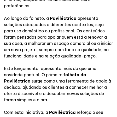
preferências.
Ao longo do folheto, a
Paviléctrica
apresenta
soluções adequadas a diferentes contextos, seja
para uso doméstico ou profissional. Os conteúdos
foram pensados para apoiar quem está a renovar a
sua casa, a melhorar um espaço comercial ou a iniciar
um novo projeto, sempre com foco na qualidade, na
funcionalidade e na relação qualidade-preço.
Este lançamento representa mais do que uma
novidade pontual. O primeiro
folheto da
Paviléctrica
surge como uma ferramenta de apoio à
decisão, ajudando os clientes a conhecer melhor a
oferta disponível e a descobrir novas soluções de
forma simples e clara.
Com esta iniciativa, a
Paviléctrica
reforça o seu