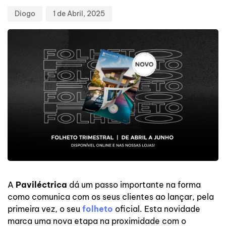
Diogo
1 de Abril, 2025
A
Paviléctrica
dá um passo importante na forma
como comunica com os seus clientes ao lançar, pela
primeira vez, o seu
folheto
oficial. Esta novidade
marca uma nova etapa na proximidade com o