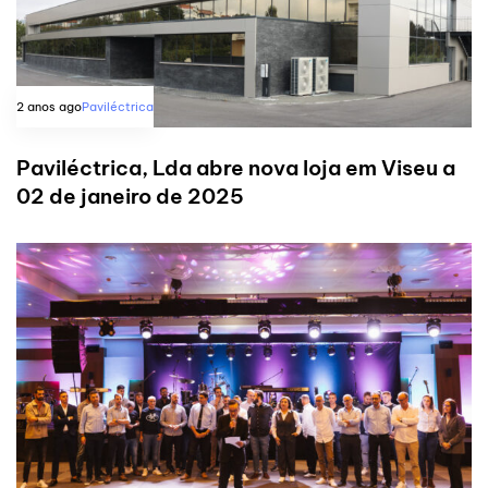
2 anos ago
Paviléctrica
Paviléctrica, Lda abre nova loja em Viseu a
02 de janeiro de 2025