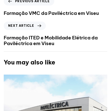
PREVIOUS ARTICLE
Formação VMC da Paviléctrica em Viseu
NEXT ARTICLE
Formação ITED e Mobilidade Elétrica da
Paviléctrica em Viseu
You may also like