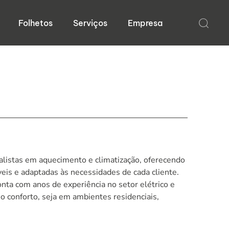
Folhetos
Serviços
Empresa
ialistas em aquecimento e climatização, oferecendo
veis e adaptadas às necessidades de cada cliente.
ta com anos de experiência no setor elétrico e
o conforto, seja em ambientes residenciais,