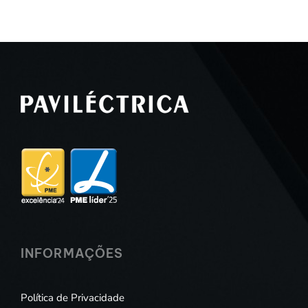
INFORMAÇÕES
Política de Privacidade