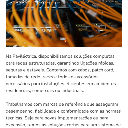
Na Paviléctrica, disponibilizamos soluções completas
para redes estruturadas, garantindo ligações rápidas,
seguras e estáveis. Contamos com cabos, patch cord,
tomadas de rede, racks e todos os acessórios
necessários para instalações eficientes em ambientes
residenciais, comerciais ou industriais.
Trabalhamos com marcas de referência que asseguram
desempenho, fiabilidade e conformidade com as normas
técnicas. Seja para novas implementações ou para
expansão, temos as soluções certas para um sistema de