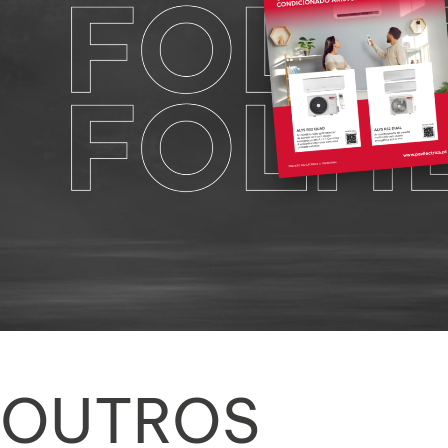
OUTROS