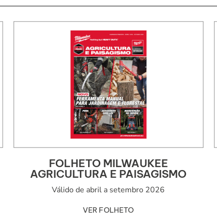
FOLHETO MILWAUKEE
AGRICULTURA E PAISAGISMO
Válido de abril a setembro 2026
VER FOLHETO