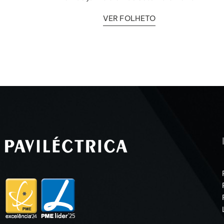
VER FOLHETO