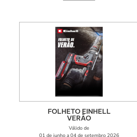
FOLHETO EINHELL
VERÃO
Válido de
01 de junho a 04 de setembro 2026