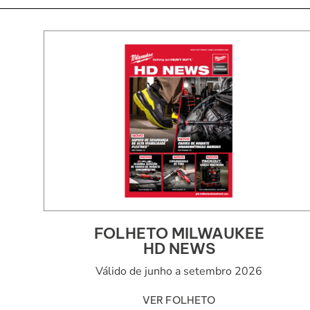
FOLHETO MILWAUKEE
HD NEWS
Válido de junho a setembro 2026
VER FOLHETO