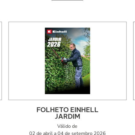
FOLHETO EINHELL
JARDIM
Válido de
02 de abril a 04 de setembro 2026