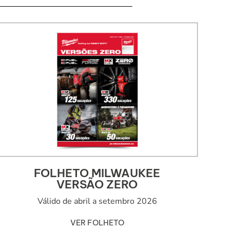
FOLHETO MILWAUKEE
VERSÃO ZERO
Válido de abril a setembro 2026
VER FOLHETO