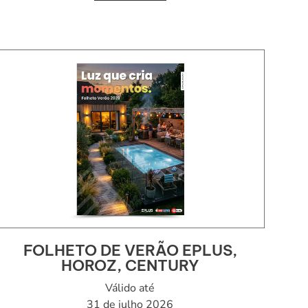
FOLHETO DE VERÃO EPLUS,
HOROZ, CENTURY
Válido até
31 de julho 2026