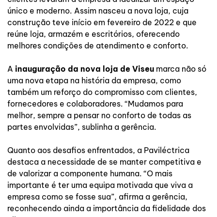
único e moderno. Assim nasceu a nova loja, cuja
construção teve início em fevereiro de 2022 e que
reúne loja, armazém e escritórios, oferecendo
melhores condições de atendimento e conforto.
A
inauguração da nova loja de Viseu
marca não só
uma nova etapa na história da empresa, como
também um reforço do compromisso com clientes,
fornecedores e colaboradores. “Mudamos para
melhor, sempre a pensar no conforto de todas as
partes envolvidas”, sublinha a gerência.
Quanto aos desafios enfrentados, a Paviléctrica
destaca a necessidade de se manter competitiva e
de valorizar a componente humana. “O mais
importante é ter uma equipa motivada que viva a
empresa como se fosse sua”, afirma a gerência,
reconhecendo ainda a importância da fidelidade dos