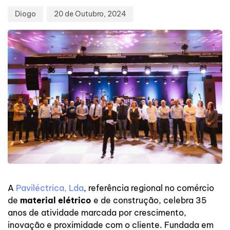
Diogo
20 de Outubro, 2024
A
Paviléctrica, Lda
, referência regional no comércio
de
material elétrico
e de construção, celebra 35
anos de atividade marcada por crescimento,
inovação e proximidade com o cliente. Fundada em