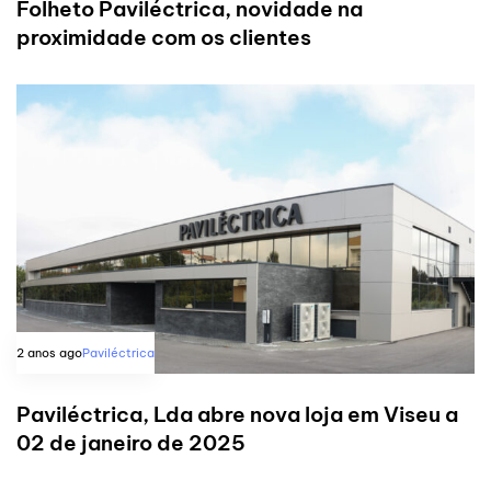
Folheto Paviléctrica, novidade na
proximidade com os clientes
2 anos ago
Paviléctrica
Paviléctrica, Lda abre nova loja em Viseu a
02 de janeiro de 2025