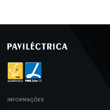
INFORMAÇÕES