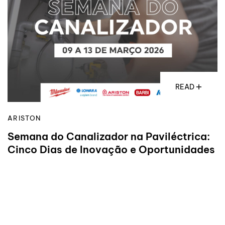
READ
ARISTON
Semana do Canalizador na Paviléctrica:
Cinco Dias de Inovação e Oportunidades