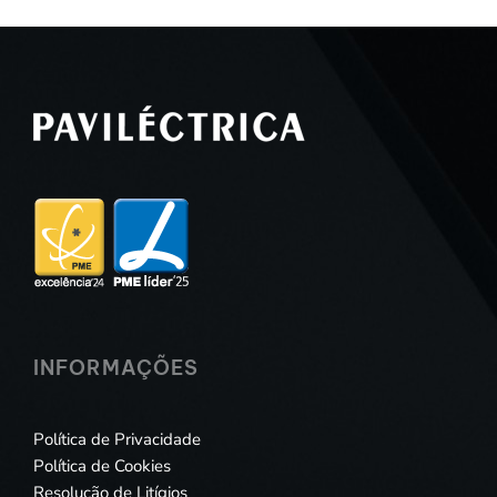
INFORMAÇÕES
Política de Privacidade
Política de Cookies
Resolução de Litígios