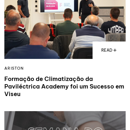
READ
ARISTON
Formação de Climatização da
Paviléctrica Academy foi um Sucesso em
Viseu