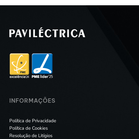
INFORMAÇÕES
Política de Privacidade
Política de Cookies
Resolução de Litígios