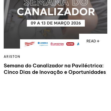
READ
ARISTON
Semana do Canalizador na Paviléctrica:
Cinco Dias de Inovação e Oportunidades