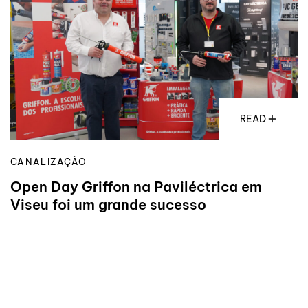
READ
CANALIZAÇÃO
Open Day Griffon na Paviléctrica em
Viseu foi um grande sucesso