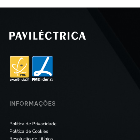
INFORMAÇÕES
Política de Privacidade
Política de Cookies
Resolução de Litígios