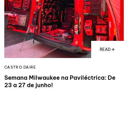
READ
CASTRO DAIRE
Semana Milwaukee na Paviléctrica: De
23 a 27 de junho!