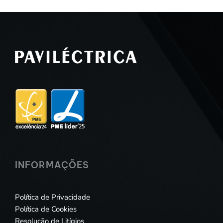
INFORMAÇÕES
Política de Privacidade
Política de Cookies
Resolução de Litígios