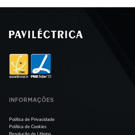
INFORMAÇÕES
Política de Privacidade
Política de Cookies
Resolução de Litígios