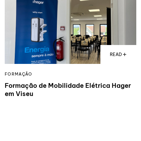
READ
FORMAÇÃO
Formação de Mobilidade Elétrica Hager
em Viseu